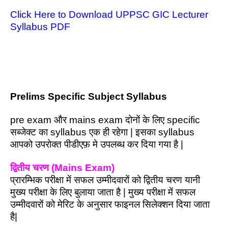
Click Here to Download UPPSC GIC Lecturer
Syllabus PDF
Prelims Specific Subject Syllabus
pre exam और mains exam दोनों के लिए specific
सब्जेक्ट का syllabus एक ही रहेगा | इसका syllabus
आपको उपरोक्त पीडीएफ़ मे उपलब्ध कर दिया गया है |
द्वितीय चरण (Mains Exam)
प्रारम्भिक परीक्षा में सफल उम्मीदवारों को द्वितीय चरण यानी
मुख्य परीक्षा के लिए बुलाया जाता है | मुख्य परीक्षा में सफल
उम्मीदवारों को मेरिट के अनुसार फाइनल सिलेक्शन दिया जाता
है|