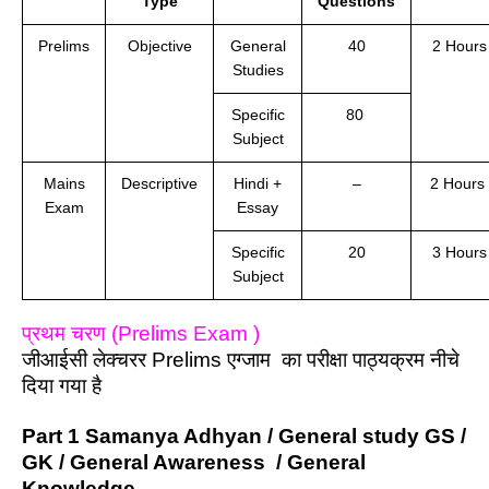
Type
Questions
Prelims
Objective
General
40
2 Hours
Studies
Specific
80
Subject
Mains
Descriptive
Hindi +
–
2 Hours
Exam
Essay
Specific
20
3 Hours
Subject
प्रथम चरण (Prelims Exam )
जीआईसी लेक्चरर Prelims एग्जाम का परीक्षा पाठ्यक्रम नीचे
दिया गया है
Part 1 Samanya Adhyan / General study GS /
GK / General Awareness / General
Knowledge