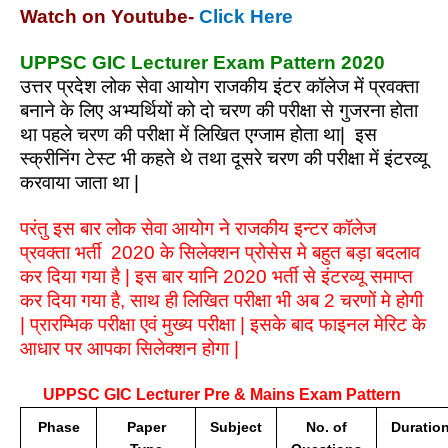
Watch on Youtube-
Click Here
UPPSC GIC Lecturer Exam Pattern 2020
उत्तर प्रदेश लोक सेवा आयोग राजकीय इंटर कॉलेज में प्रवक्ता
बनाने के लिए अभ्यर्थियों को दो चरण की परीक्षा से गुजरना होता
था पहले चरण की परीक्षा में लिखित एग्जाम होता था| इस
स्क्रीनिंग टेस्ट भी कहते थे तथा दूसरे चरण की परीक्षा में इंटरव्यू
करवाया जाता था |
परंतु इस बार लोक सेवा आयोग ने राजकीय इन्टर कॉलेज
प्रवक्ता भर्ती 2020 के सिलेक्शन प्रोसेस मे बहुत बड़ा बदलाव
कर दिया गया है | इस बार यानि 2020 भर्ती से इंटरव्यू समाप्त
कर दिया गया है, साथ ही लिखित परीक्षा भी अब 2 चरणों मे होगी
| प्रारम्भिक परीक्षा एवं मुख्य परीक्षा | इसके बाद फाइनल मेरिट के
आधार पर आपका सिलेक्शन होगा |
UPPSC GIC Lecturer Pre & Mains Exam Pattern
Phase
Paper
Subject
No. of
Duratio