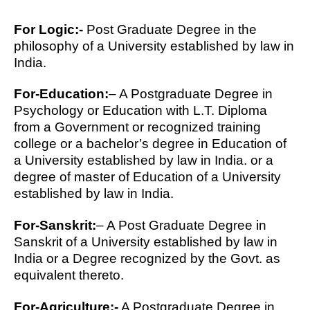
For Logic:-
Post Graduate Degree in the
philosophy of a University established by law in
India.
For-Education:
– A Postgraduate Degree in
Psychology or Education with L.T. Diploma
from a Government or recognized training
college or a bachelor’s degree in Education of
a University established by law in India. or a
degree of master of Education of a University
established by law in India.
For-Sanskrit:
– A Post Graduate Degree in
Sanskrit of a University established by law in
India or a Degree recognized by the Govt. as
equivalent thereto.
For-Agriculture:-
A Postgraduate Degree in