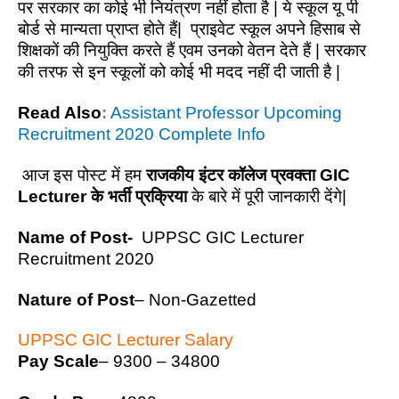
पर सरकार का कोई भी नियंत्रण नहीं होता है | ये स्कूल यू पी
बोर्ड से मान्यता प्राप्त होते हैं| प्राइवेट स्कूल अपने हिसाब से
शिक्षकों की नियुक्ति करते हैं एवम उनको वेतन देते हैं | सरकार
की तरफ से इन स्कूलों को कोई भी मदद नहीं दी जाती है |
Read Also
:
Assistant Professor Upcoming
Recruitment 2020 Complete Info
आज इस पोस्ट में हम
राजकीय इंटर कॉलेज प्रवक्ता GIC
Lecturer के भर्ती प्रक्रिया
के बारे में पूरी जानकारी देंगे|
Name of Post-
UPPSC GIC Lecturer
Recruitment 2020
Nature of Post
– Non-Gazetted
UPPSC GIC Lecturer Salary
Pay Scale
– 9300 – 34800