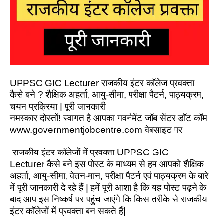
UPPSC GIC Lecturer राजकीय इंटर कॉलेज प्रवक्ता
कैसे बने ? शैक्षिक अहर्ता, आयु-सीमा, परीक्षा पैटर्न, पाठ्यक्रम,
चयन प्रक्रिया | पूरी जानकारी
नमस्कार दोस्तों!
स्वागत है आपका गवर्नमेंट जॉब सेंटर डॉट कॉम
www.governmentjobcentre.com वेबसाइट पर
राजकीय इंटर कॉलेजों में प्रवक्ता
UPPSC GIC
Lecturer
कैसे बने इस पोस्ट के माध्यम से हम आपको शैक्षिक
अहर्ता, आयु-सीमा, वेतन-मान, परीक्षा पैटर्न एवं पाठ्यक्रम के बारे
में पूरी जानकारी दे रहे हैं | हमें पूरी आशा है कि यह पोस्ट पढ़ने के
बाद आप इस निष्कर्ष पर पहुंच जाएंगे कि किस तरीके से राजकीय
इंटर कॉलेजों में प्रवक्ता बन सकते हैं|