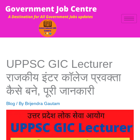
Skip
to
content
Newer
Newer
UPPSC GIC Lecturer
Comments
Comments
राजकीय इंटर कॉलेज प्रवक्ता
कैसे बने, पूरी जानकारी
Blog
/ By
Brijendra Gautam