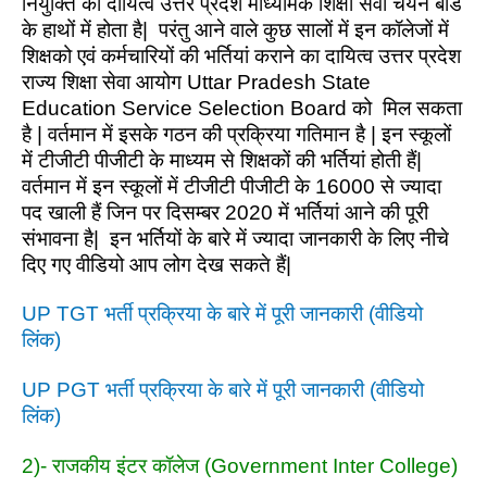
नियुक्ति का दायित्व उत्तर प्रदेश माध्यमिक शिक्षा सेवा चयन बोर्ड
के हाथों में होता है| परंतु आने वाले कुछ सालों में इन कॉलेजों में
शिक्षको एवं कर्मचारियों की भर्तियां कराने का दायित्व उत्तर प्रदेश
राज्य शिक्षा सेवा आयोग Uttar Pradesh State
Education Service Selection Board को मिल सकता
है | वर्तमान में इसके गठन की प्रक्रिया गतिमान है | इन स्कूलों
में टीजीटी पीजीटी के माध्यम से शिक्षकों की भर्तियां होती हैं|
वर्तमान में इन स्कूलों में टीजीटी पीजीटी के 16000 से ज्यादा
पद खाली हैं जिन पर दिसम्बर 2020 में भर्तियां आने की पूरी
संभावना है| इन भर्तियों के बारे में ज्यादा जानकारी के लिए नीचे
दिए गए वीडियो आप लोग देख सकते हैं|
UP TGT भर्ती प्रक्रिया के बारे में पूरी जानकारी (वीडियो
लिंक)
UP PGT भर्ती प्रक्रिया के बारे में पूरी जानकारी (वीडियो
लिंक)
2)- राजकीय इंटर कॉलेज (Government Inter College)