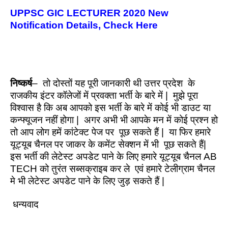
UPPSC GIC LECTURER 2020 New
Notification Details, Check Here
निष्कर्ष
– तो दोस्तों यह पूरी जानकारी थी उत्तर प्रदेश के
राजकीय इंटर कॉलेजों में प्रवक्ता भर्ती के बारे में | मुझे पूरा
विश्वास है कि अब आपको इस भर्ती के बारे में कोई भी डाउट या
कन्फ्यूजन नहीं होगा | अगर अभी भी आपके मन में कोई प्रश्न हो
तो आप लोग हमें
कांटेक्ट पेज
पर पूछ सकते हैं | या फिर हमारे
यूट्यूब चैनल पर जाकर के कमेंट सेक्शन में भी पूछ सकते हैं|
इस भर्ती की लेटेस्ट अपडेट पाने के लिए हमारे
यूट्यूब चैनल AB
TECH
को तुरंत सब्सक्राइब कर ले एवं हमारे
टेलीग्राम चैनल
मे भी लेटेस्ट अपडेट पाने के लिए जुड़ सकते हैं |
धन्यवाद