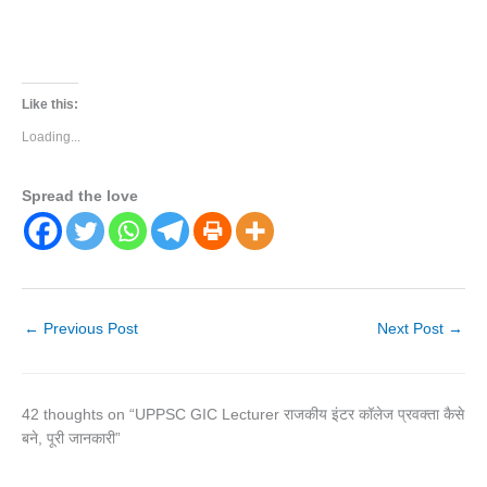
Like this:
Loading...
Spread the love
←
Previous Post
Next Post
→
42 thoughts on “UPPSC GIC Lecturer राजकीय इंटर कॉलेज प्रवक्ता कैसे
बने, पूरी जानकारी”