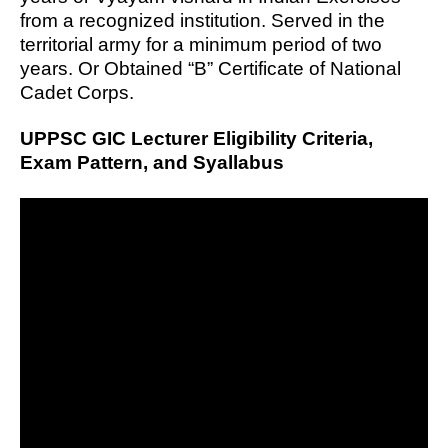
from a recognized institution. Served in the
territorial army for a minimum period of two
years. Or Obtained “B” Certificate of National
Cadet Corps.
UPPSC GIC Lecturer Eligibility Criteria,
Exam Pattern, and Syallabus