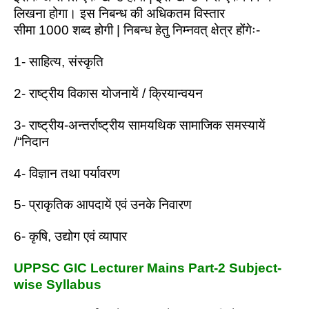
लिखना होगा। इस निबन्ध की अधिकतम विस्तार
सीमा 1000 शब्द होगी | निबन्ध हेतु निम्नवत्‌ क्षेत्र होंगेः-
1- साहित्य, संस्कृति
2- राष्ट्रीय विकास योजनायें / क्रियान्वयन
3- राष्ट्रीय-अन्तर्राष्ट्रीय सामयथिक सामाजिक समस्‍यायें
/“निदान
4- विज्ञान तथा पर्यावरण
5- प्राकृतिक आपदायें एवं उनके निवारण
6- कृषि, उद्योग एवं व्यापार
UPPSC GIC Lecturer Mains Part-2 Subject-
wise Syllabus