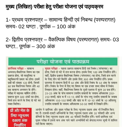
मुख्य (लिखित) परीक्षा हेतु परीक्षा योजना एवं पाठ्यक्रम
1- प्रथम प्रश्नपत्र – सामान्य हिन्दी एवं निबन्ध (परम्परागत)
समय- 02 घण्टा . पूर्णाक – 100 अंक
2- द्वितीय प्रश्नपत्र – वैकल्पिक विषय (परम्परागत) समय- 03
घण्टा.. पूर्णाक – 300 अंक