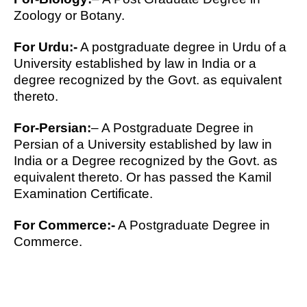
Zoology or Botany.
For Urdu:-
A postgraduate degree in Urdu of a
University established by law in India or a
degree recognized by the Govt. as equivalent
thereto.
For-Persian:
– A Postgraduate Degree in
Persian of a University established by law in
India or a Degree recognized by the Govt. as
equivalent thereto. Or has passed the Kamil
Examination
Certificate.
For Commerce:-
A Postgraduate Degree in
Commerce.