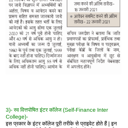
3)- स्व वित्तपोषित इंटर कॉलेज (Self-Finance Inter
College)-
इस प्रकार के इंटर कॉलेज पूरी तरीके से प्राइवेट होते हैं | इन