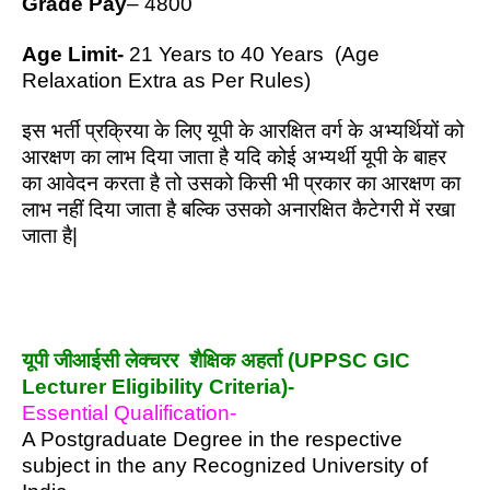
Grade Pay
– 4800
Age Limit-
21 Years to 40 Years (Age
Relaxation Extra as Per Rules)
इस भर्ती प्रक्रिया के लिए यूपी के आरक्षित वर्ग के अभ्यर्थियों को
आरक्षण का लाभ दिया जाता है यदि कोई अभ्यर्थी यूपी के बाहर
का आवेदन करता है तो उसको किसी भी प्रकार का आरक्षण का
लाभ नहीं दिया जाता है बल्कि उसको अनारक्षित कैटेगरी में रखा
जाता है|
यूपी जीआईसी लेक्चरर शैक्षिक अहर्ता (UPPSC GIC
Lecturer Eligibility Criteria)-
Essential Qualification-
A Postgraduate Degree in the respective
subject in the any Recognized University of