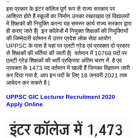
–
इस प्रकार के इंटर कॉलेज पूर्ण रूप से राज्य सरकार पर
आश्रित होते हैं स्कूलों का निर्माण उनका रखरखाव एवं विद्यालयों
में शिक्षकों की नियुक्ति करना यह समस्त कार्य राज्य सरकार द्वारा
ही कराए जाते हैं| इन कॉलेजों में नियुक्त शिक्षकों की नियुक्तियों
की जिम्मेदारी वर्तमान में उत्तर प्रदेश लोक सेवा आयोग
UPPSC के पास है यहां पर एलटी ग्रेड एवं प्रवक्ता दो प्रकार
से शिक्षकों की भर्तियां की जाती है| वर्तमान में 10768 पदों पर
एलटी ग्रेड शिक्षकों की भर्ती प्रक्रिया अंतिम चरण में है एवं
प्रवक्ता के 1473 पद वर्तमान में खाली हैं जिनका विज्ञापन जारी
कर दिया गया है, आप इन पदों के लिए 18 जनवरी 2021 तक
आवेदन कर सकते है |
UPPSC GIC Lecturer Recruitment 2020
Apply Online