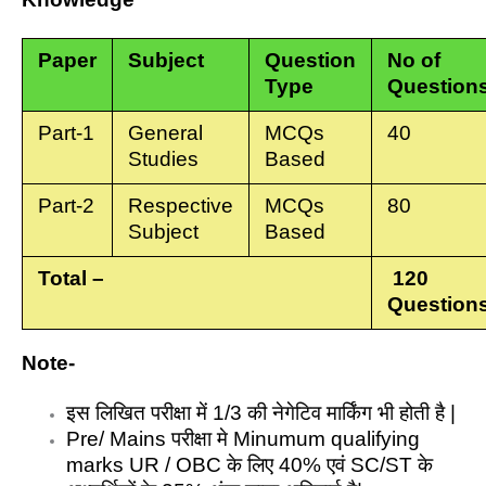
Paper
Subject
Question
No of
Type
Question
Part-1
General
MCQs
40
Studies
Based
Part-2
Respective
MCQs
80
Subject
Based
Total –
120
Question
Note-
इस लिखित परीक्षा में 1/3 की नेगेटिव मार्किंग भी होती है |
Pre/ Mains परीक्षा मे Minumum qualifying
marks UR / OBC के लिए 40% एवं SC/ST के