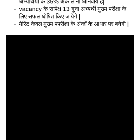
अभ्यर्थियों के 35% अंक लाना अनिवार्य है|
vacancy के सापेक्ष 13 गुना अभ्यर्थी मुख्य परीक्षा के
लिए सफल घोषित किए जायेगे |
मेरिट केवल मुख्य पपरीक्षा के अंकों के आधार पर बनेगी |