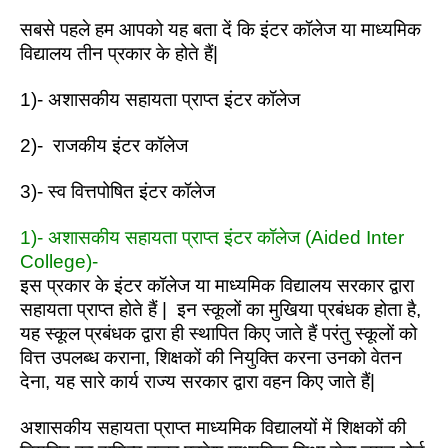
सबसे पहले हम आपको यह बता दें कि इंटर कॉलेज या माध्यमिक
विद्यालय तीन प्रकार के होते हैं|
1)- अशासकीय सहायता प्राप्त इंटर कॉलेज
2)- राजकीय इंटर कॉलेज
3)- स्व वित्तपोषित इंटर कॉलेज
1)- अशासकीय सहायता प्राप्त इंटर कॉलेज (Aided Inter
College)-
इस प्रकार के इंटर कॉलेज या माध्यमिक विद्यालय सरकार द्वारा
सहायता प्राप्त होते हैं | इन स्कूलों का मुखिया प्रबंधक होता है,
यह स्कूल प्रबंधक द्वारा ही स्थापित किए जाते हैं परंतु स्कूलों को
वित्त उपलब्ध कराना, शिक्षकों की नियुक्ति करना उनको वेतन
देना, यह सारे कार्य राज्य सरकार द्वारा वहन किए जाते हैं|
अशासकीय सहायता प्राप्त माध्यमिक विद्यालयों में शिक्षकों की