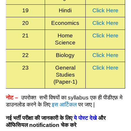
19
Hindi
Click Here
20
Economics
Click Here
21
Home
Click Here
Science
22
Biology
Click Here
23
General
Click Here
Studies
(Paper-1)
नोट –
उपरोक्त सभी विषयों का syllabus एक ही पीडीएफ़ मे
डाउनलोड करने के लिए
इस आर्टिकल
पर जाए |
नई भर्ती परीक्षा की जानकारी के लिए
ये पोस्ट देखे
और
ऑफिसियल notification चेक करे